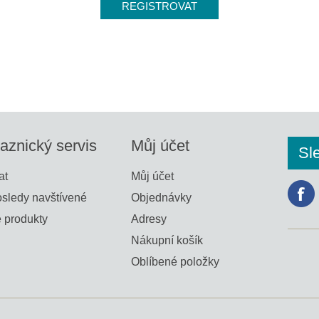
aznický servis
Můj účet
Sl
at
Můj účet
sledy navštívené
Objednávky
 produkty
Adresy
Nákupní košík
Oblíbené položky