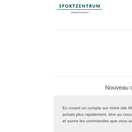
Nouveau c
En creant un compte sur notre site W
achats plus rapidement, etre au cou
et suivre les commandes que vous 