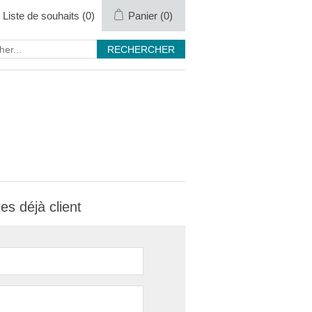
Liste de souhaits
(0)
Panier
(0)
es déjà client