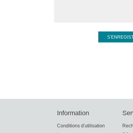
Information
Ser
Conditions d'utilisation
Rech