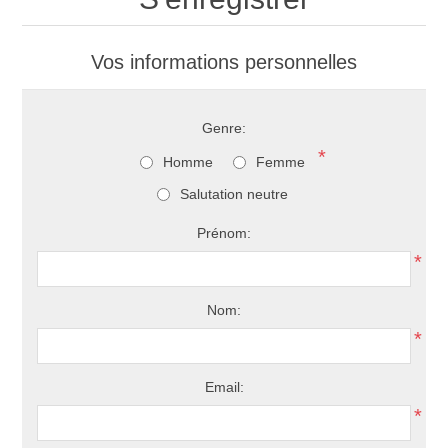
Vos informations personnelles
Genre:
*
Homme
Femme
Salutation neutre
Prénom:
*
Nom:
*
Email:
*