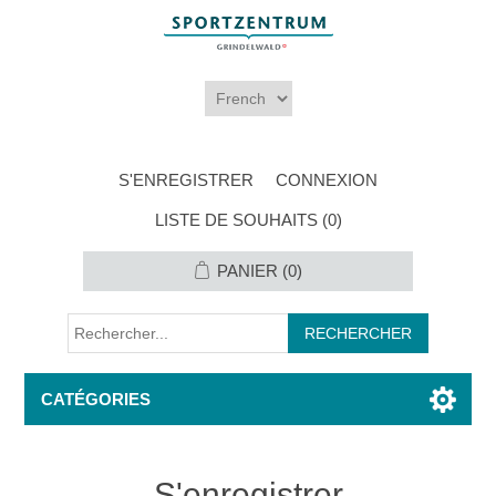
S'ENREGISTRER
CONNEXION
LISTE DE SOUHAITS
(0)
PANIER
(0)
CATÉGORIES
S'enregistrer