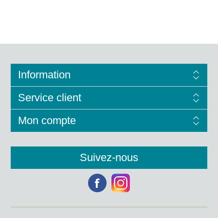
Information
Service client
Mon compte
Suivez-nous