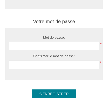
Votre mot de passe
Mot de passe:
*
Confirmer le mot de passe:
*