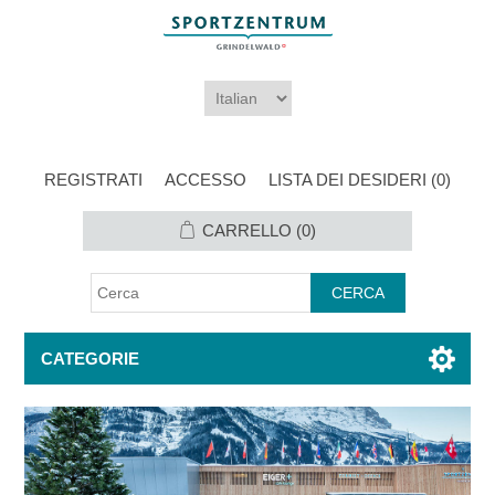
REGISTRATI
ACCESSO
LISTA DEI DESIDERI
(0)
CARRELLO
(0)
CATEGORIE