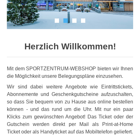
Herzlich Willkommen!
Mit dem SPORTZENTRUM-WEBSHOP bieten wir Ihnen
die Möglichkeit unsere Belegungspläne einzusehen.
Wir sind dabei weitere Angebote wie Eintrittstickets,
Abonnemente und Geschenkgutscheine aufzuschalten,
so dass Sie bequem von zu Hause aus online bestellen
können - und das rund um die Uhr. Mit nur ein paar
Klicks zum gewünschten Angebot! Das Ticket oder der
Gutschein werden direkt per Mail als Print-at-Home
Ticket oder als Handyticket auf das Mobiltelefon geliefert.