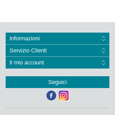
Informazioni
Servizio Clienti
Il mio account
Seguici