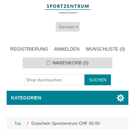
REGISTRIERUNG
ANMELDEN
WUNSCHLISTE
(0)
WARENKORB
(0)
KATEGORIEN
Top
/
Gutschein Sportzentrum CHF 50.00