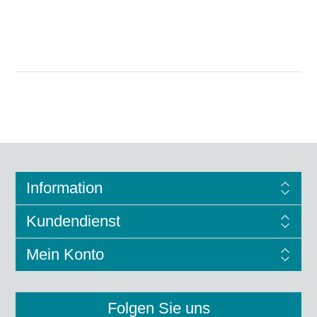
Information
Kundendienst
Mein Konto
Folgen Sie uns