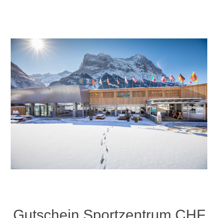
Gutschein Sportzentrum CHF