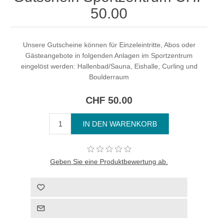
50.00
Unsere Gutscheine können für Einzeleintritte, Abos oder
Gästeangebote in folgenden Anlagen im Sportzentrum
eingelöst werden: Hallenbad/Sauna, Eishalle, Curling und
Boulderraum
CHF 50.00
Geben Sie eine Produktbewertung ab.