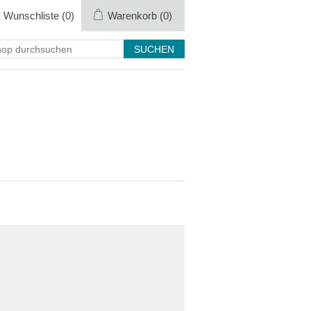
Wunschliste
(0)
Warenkorb
(0)