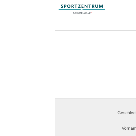
Geschlec
Vornam