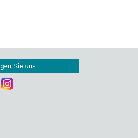
lgen Sie uns